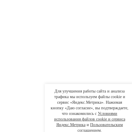
Для улучшения работы сайта и анализа
трафика мы используем файлы cookie и
сервис «Яндекс.Метрика». Нажимая
кнопку «Даю согласие», вы подтверждаете,
что ознакомились с
Условиями
использования файлов cookie и сервиса
Яндекс.Метрика
и
Пользовательским
соглашением
.