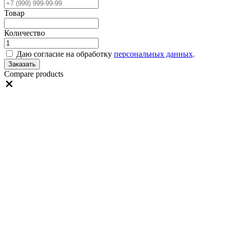
Товар
Количество
Даю согласие на обработку
персональных данных
.
Заказать
Compare products
Close