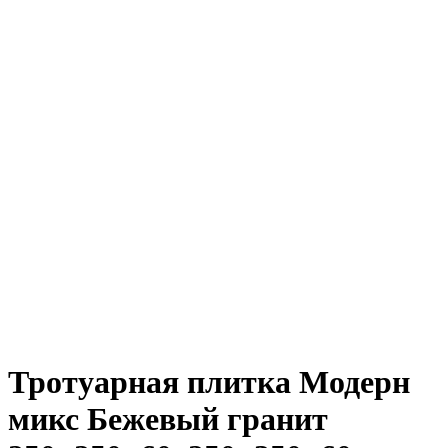
Тротуарная плитка Модерн
микс Бежевый гранит