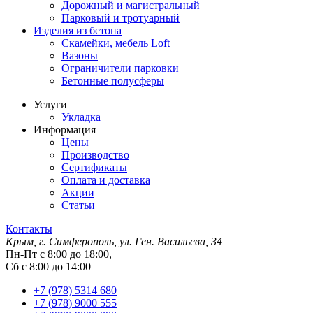
Дорожный и магистральный
Парковый и тротуарный
Изделия из бетона
Скамейки, мебель Loft
Вазоны
Ограничители парковки
Бетонные полусферы
Услуги
Укладка
Информация
Цены
Производство
Сертификаты
Оплата и доставка
Акции
Статьи
Контакты
Крым, г. Симферополь, ул. Ген. Васильева, 34
Пн-Пт с 8:00 до 18:00,
Сб с 8:00 до 14:00
+7 (978) 5314 680
+7 (978) 9000 555