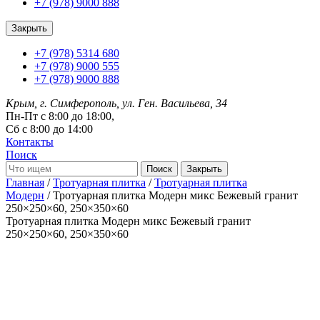
+7 (978) 9000 888
Закрыть
+7 (978) 5314 680
+7 (978) 9000 555
+7 (978) 9000 888
Крым, г. Симферополь, ул. Ген. Васильева, 34
Пн-Пт с 8:00 до 18:00,
Сб с 8:00 до 14:00
Контакты
Поиск
Закрыть
Главная
/
Тротуарная плитка
/
Тротуарная плитка
Модерн
/ Тротуарная плитка Модерн микс Бежевый гранит
250×250×60, 250×350×60
Тротуарная плитка Модерн микс Бежевый гранит
250×250×60, 250×350×60