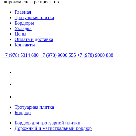
широком спектре проектов.
Главная
Тротуарная плитка
Бордюры
Укладка
Цены
Оплата и доставка
Контакты
+7 (978) 5314 680
+7 (978) 9000 555
+7 (978) 9000 888
Тротуарная плитка
Бордюр
Бордюр для тротуарной плитки
Дорожный и магистральный бордюр